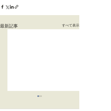
最新記事
すべて表示