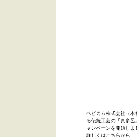
ベビカム株式会社（本
る伝統工芸の「真多呂
ャンペーンを開始しま
詳しくは
こちら
から