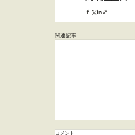
関連記事
コメント