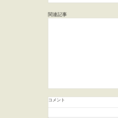
関連記事
コメント