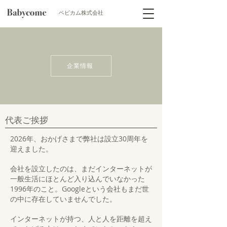
​ベビカム株式会社
企業情報
代表ご挨拶
2026年、おかげさまで弊社は設立30周年を
迎えました。
会社を設立したのは、まだインターネットが
一般生活にほとんど入り込んでいなかった
1996年のこと。Googleという会社もまだ世
の中に存在していませんでした。
インターネットが持つ、人と人を距離を超え