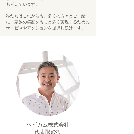
も考えています。
私たちはこれからも、多くの方々とご一緒
に、家族の笑顔をもっと多く実現するための
サービスやアクションを提供し続けます。
ベビカム株式会社
代表取締役