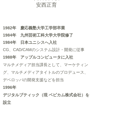
​安西正育
1982年 慶応義塾大学工学部卒業
​1984年 九州芸術工科大学大学院修了
​1984年 日本ユニシスへ入社
CG、CAD/CAMのシステム設計・開発に従事
1988年 アップルコンピュータに入社
マルチメディア担当課長として、マーケティン
グ、マルチメディアタイトルのプロデュース、
デベロッパの開発支援などを担当
1996年
デジタルブティック（現 ベビカム株式会社）を
設立