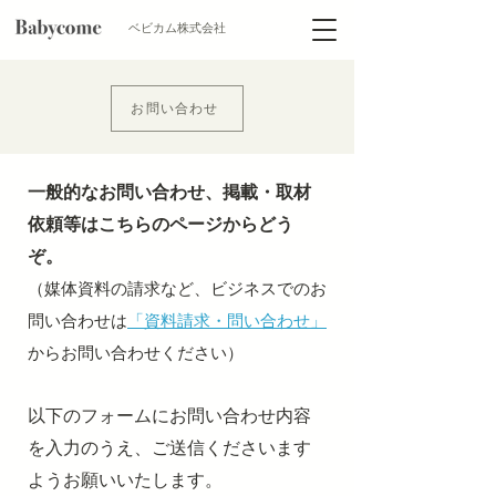
​ベビカム株式会社
お問い合わせ
一般的なお問い合わせ、掲載・取材
依頼等はこちらのページからどう
ぞ。
（媒体資料の請求など、ビジネスでのお
問い合わせは
「資料請求・問い合わせ」
からお問い合わせください）
以下のフォームにお問い合わせ内容
を入力のうえ、ご送信くださいます
ようお願いいたします。