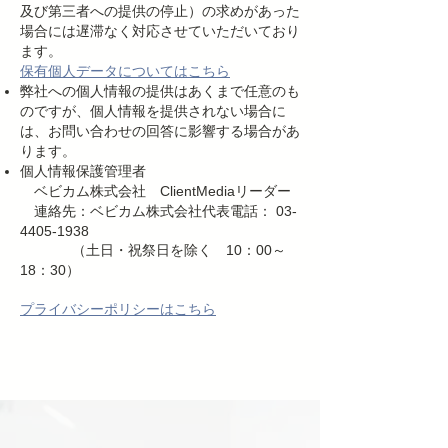
及び第三者への提供の停止）の求めがあった
場合には遅滞なく対応させていただいており
ます。
保有個人データについてはこちら
弊社への個人情報の提供はあくまで任意のも
のですが、個人情報を提供されない場合に
は、お問い合わせの回答に影響する場合があ
ります。
個人情報保護管理者
ベビカム株式会社 ClientMediaリーダー
連絡先：ベビカム株式会社代表電話： 03-
4405-1938
（土日・祝祭日を除く 10：00～
18：30）
プライバシーポリシーはこちら