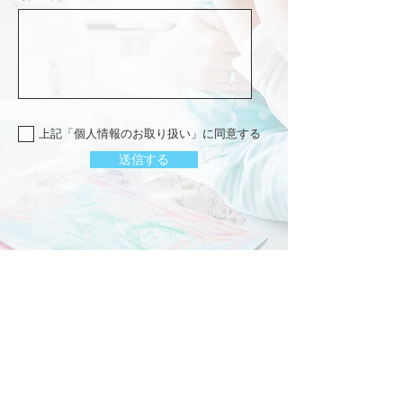
上記「個人情報のお取り扱い」に同意する
送信する