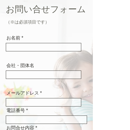
お問い合せフォーム
（※は必須項目です）
お名前
会社・団体名
メールアドレス
電話番号
お問合せ内容