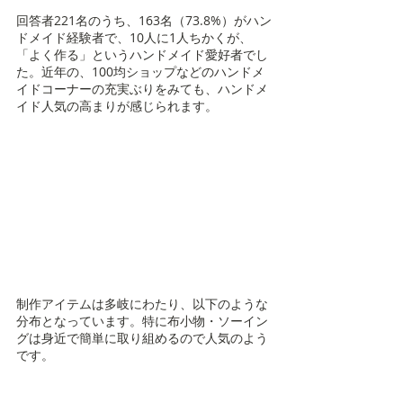
回答者221名のうち、163名（73.8%）がハン
ドメイド経験者で、10人に1人ちかくが、
「よく作る」というハンドメイド愛好者でし
た。近年の、100均ショップなどのハンドメ
イドコーナーの充実ぶりをみても、ハンドメ
イド人気の高まりが感じられます。
制作アイテムは多岐にわたり、以下のような
分布となっています。特に布小物・ソーイン
グは身近で簡単に取り組めるので人気のよう
です。