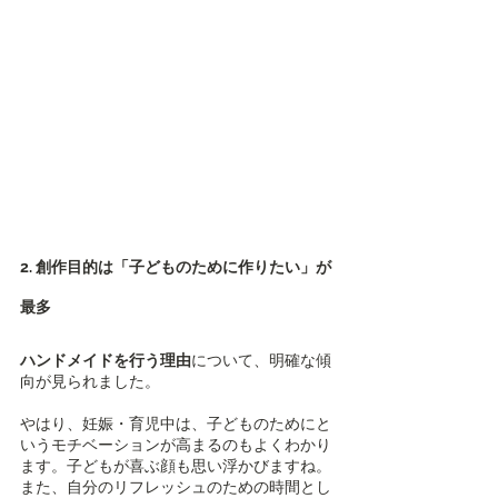
2. 創作目的は「子どものために作りたい」が
最多
ハンドメイドを行う理由
について、明確な傾
向が見られました。
やはり、妊娠・育児中は、子どものためにと
いうモチベーションが高まるのもよくわかり
ます。子どもが喜ぶ顔も思い浮かびますね。
また、自分のリフレッシュのための時間とし