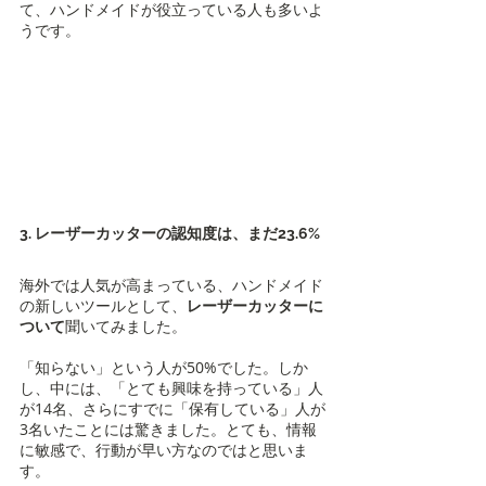
て、ハンドメイドが役立っている人も多いよ
うです。
3. レーザーカッターの認知度は、まだ23.6%
海外では人気が高まっている、ハンドメイド
の新しいツールとして、
レーザーカッターに
ついて
聞いてみました。
「知らない」という人が50%でした。しか
し、中には、「とても興味を持っている」人
が14名、さらにすでに「保有している」人が
3名いたことには驚きました。とても、情報
に敏感で、行動が早い方なのではと思いま
す。