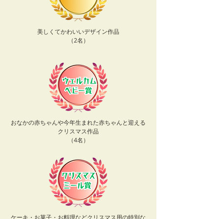
美しくてかわいいデザイン作品
​（2名）
おなかの赤ちゃんや今年生まれた赤ちゃんと迎える
クリスマス作品
​（4名）
ケーキ・お菓子・お料理などクリスマス用の特別な