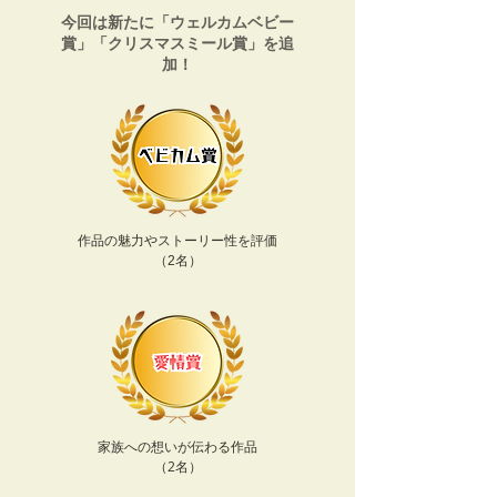
今回は新たに「ウェルカムベビー
賞」「クリスマスミール賞」を追
加！
作品の魅力やストーリー性を評価
​（2名）
家族への想いが伝わる作品
​（2名）