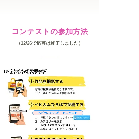
コンテストの参加方法
（12/26で応募は終了しました）
ベビカムひろば こちらから▶︎