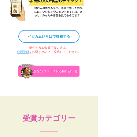
ベビカムひろばで投稿する
※ベビカム会員でない方は、
会員登録
をお済ませの上、投稿してください。
受賞カテゴリー