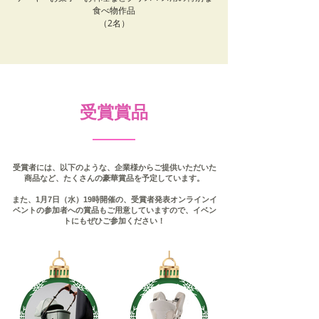
食べ物作品
​（2名）
受賞賞品
​受賞者には、以下のような、企業様からご提供いただいた
商品など、たくさんの豪華賞品を予定しています。
また、1月7日（水）19時開催の、受賞者発表オンラインイ
ベントの参加者への賞品もご用意していますので、イベン
トにもぜひご参加ください！